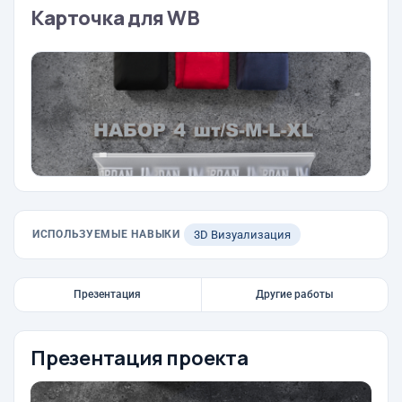
Карточка для WB
ИСПОЛЬЗУЕМЫЕ НАВЫКИ
3D Визуализация
Презентация
Другие работы
Презентация проекта