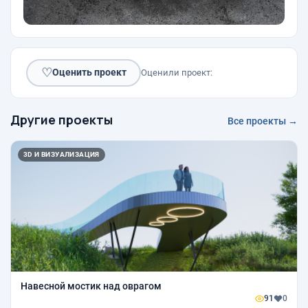
♡
Оценить проект
Оценили проект:
Другие проекты
Все проекты →
3D И ВИЗУАЛИЗАЦИЯ
Навесной мостик над оврагом
91
0