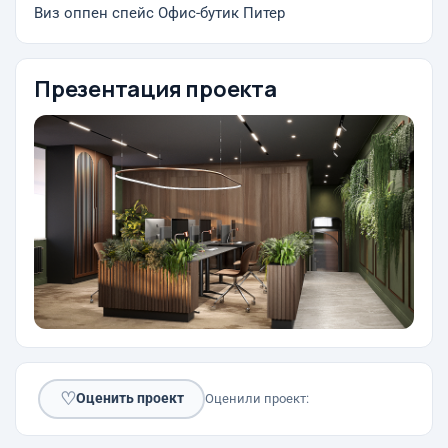
Виз оппен спейс Офис-бутик Питер
Презентация проекта
♡
Оценить проект
Оценили проект: