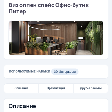
Виз оппен спейс Офис-бутик
Питер
ИСПОЛЬЗУЕМЫЕ НАВЫКИ
3D Интерьеры
Описание
Презентация
Другие работы
Описание