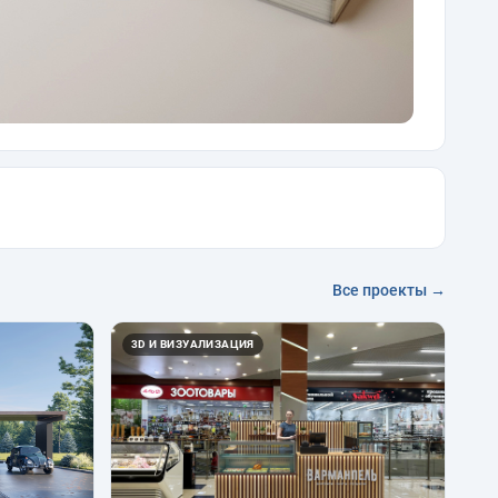
Все проекты →
3D И ВИЗУАЛИЗАЦИЯ