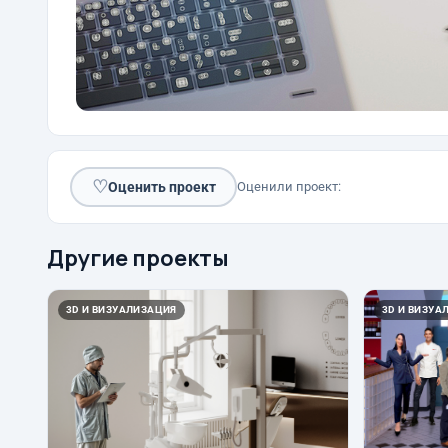
♡
Оценить проект
Оценили проект:
Другие проекты
3D И ВИЗУАЛИЗАЦИЯ
3D И ВИЗУА