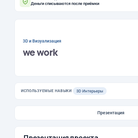
Деньги списываются после приёмки
3D и Визуализация
we work
ИСПОЛЬЗУЕМЫЕ НАВЫКИ
3D Интерьеры
Презентация
Презентация проекта