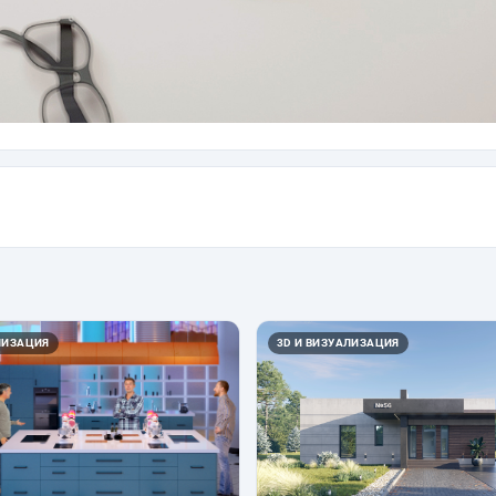
ЛИЗАЦИЯ
3D И ВИЗУАЛИЗАЦИЯ