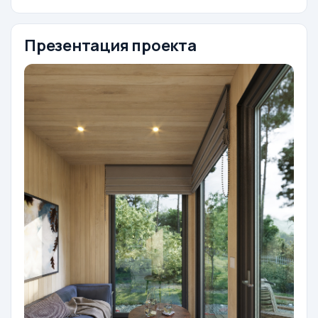
Презентация проекта