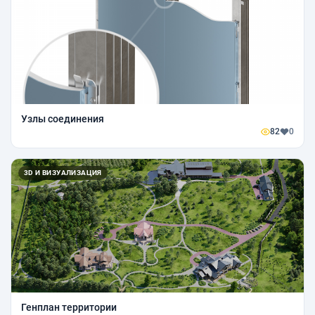
Узлы соединения
82
0
3D И ВИЗУАЛИЗАЦИЯ
Генплан территории