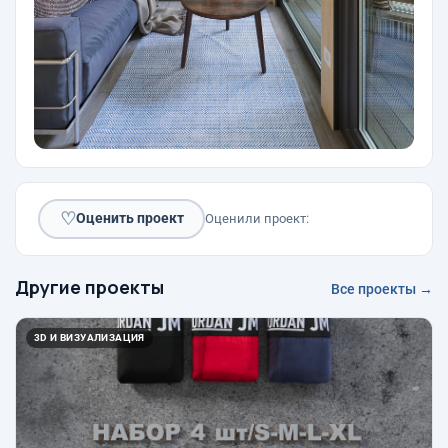
♡
Оценить проект
Оценили проект:
Другие проекты
Все проекты →
3D И ВИЗУАЛИЗАЦИЯ