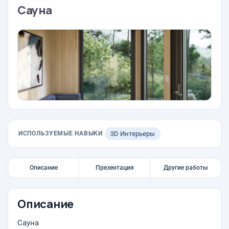
Сауна
ИСПОЛЬЗУЕМЫЕ НАВЫКИ
3D Интерьеры
Описание
Презентация
Другие работы
Описание
Сауна