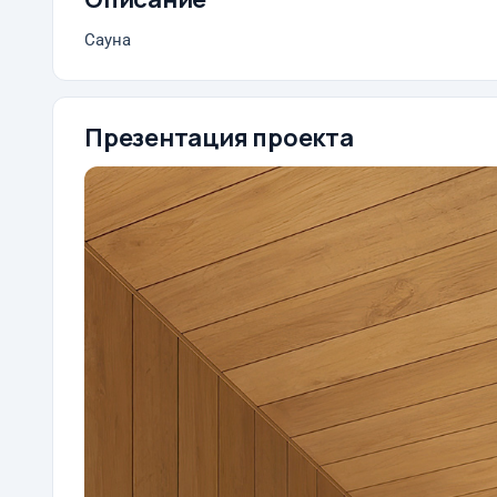
Сауна
Презентация проекта