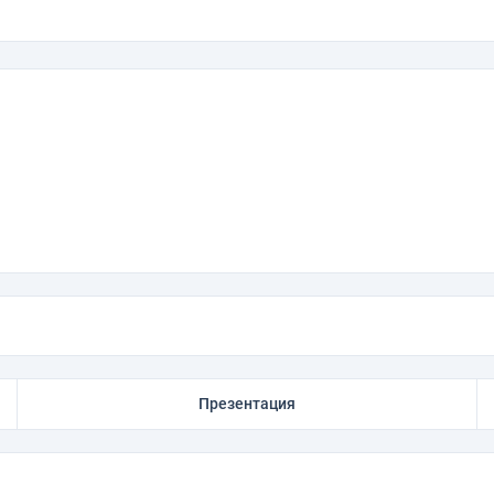
Презентация