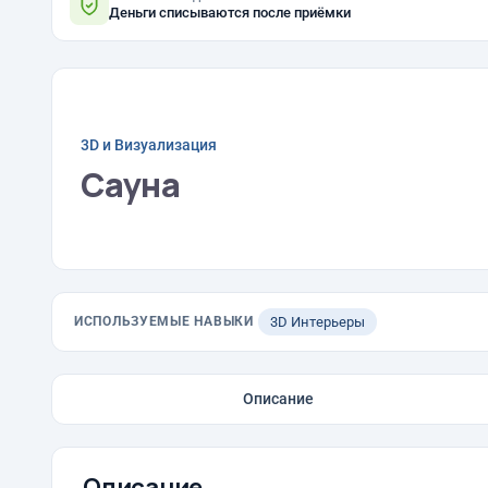
Деньги списываются после приёмки
3D и Визуализация
Сауна
ИСПОЛЬЗУЕМЫЕ НАВЫКИ
3D Интерьеры
Описание
Описание