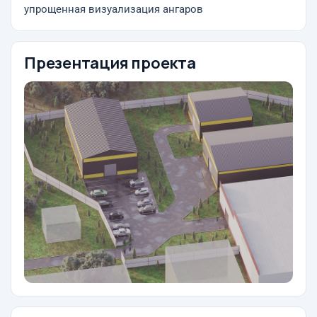
упрощенная визуализация ангаров
Презентация проекта