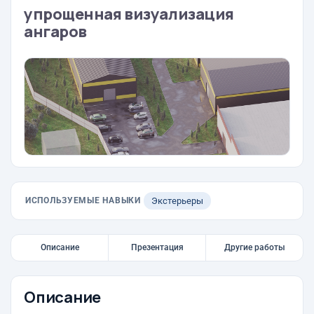
упрощенная визуализация
ангаров
ИСПОЛЬЗУЕМЫЕ НАВЫКИ
Экстерьеры
Описание
Презентация
Другие работы
Описание