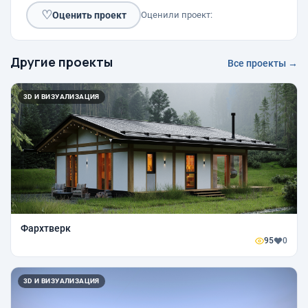
♡
Оценить проект
Оценили проект:
Другие проекты
Все проекты →
3D И ВИЗУАЛИЗАЦИЯ
Фархтверк
95
0
3D И ВИЗУАЛИЗАЦИЯ