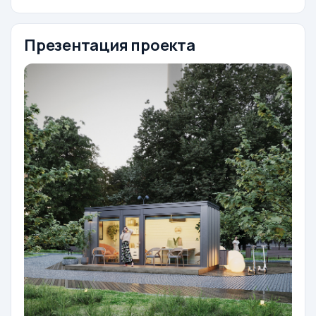
Презентация проекта