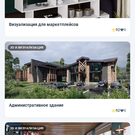
Визуализация для маркетплейсов
92
0
3D И ВИЗУАЛИЗАЦИЯ
Административное здание
92
0
3D И ВИЗУАЛИЗАЦИЯ