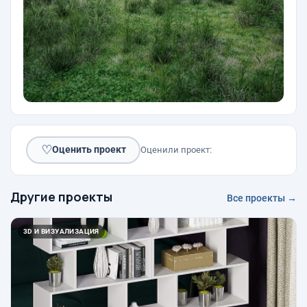
♡
Оценить проект
Оценили проект:
Другие проекты
Все проекты →
3D И ВИЗУАЛИЗАЦИЯ