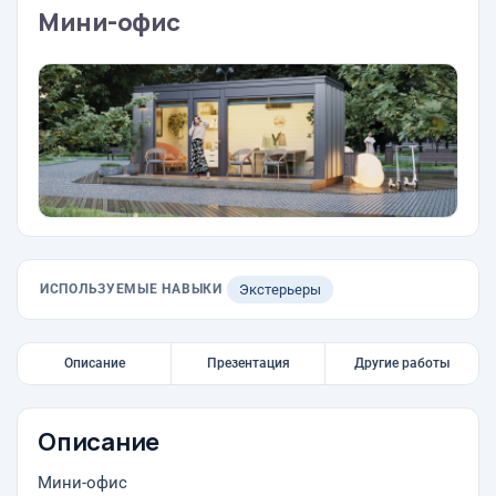
Мини-офис
ИСПОЛЬЗУЕМЫЕ НАВЫКИ
Экстерьеры
Описание
Презентация
Другие работы
Описание
Мини-офис