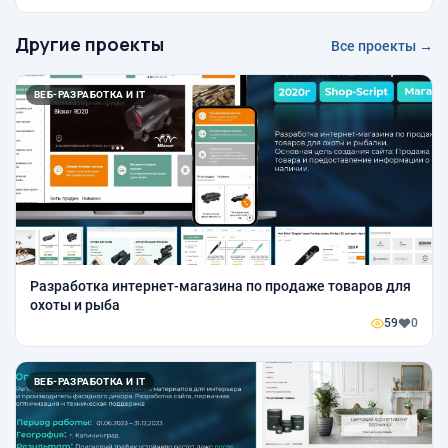
Другие проекты
Все проекты →
ВЕБ-РАЗРАБОТКА И IT
Разработка интернет-магазина по продаже товаров для
охоты и рыба
59
0
ВЕБ-РАЗРАБОТКА И IT