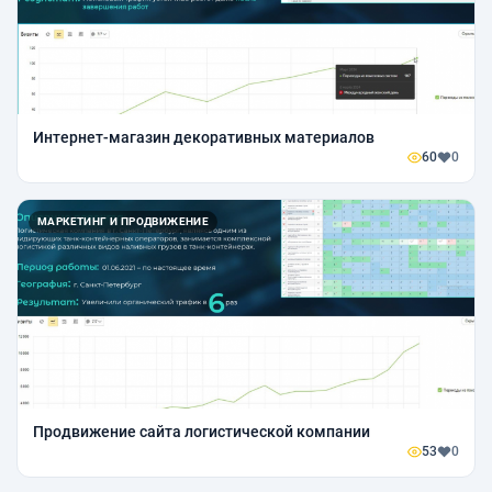
Интернет-магазин декоративных материалов
60
0
МАРКЕТИНГ И ПРОДВИЖЕНИЕ
Продвижение сайта логистической компании
53
0