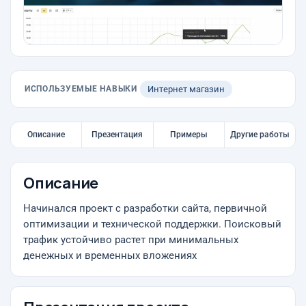
ИСПОЛЬЗУЕМЫЕ НАВЫКИ
Интернет магазин
Описание
Презентация
Примеры
Другие работы
Описание
Начинался проект с разработки сайта, первичной
оптимизации и технической поддержки. Поисковый
трафик устойчиво растет при минимальных
денежных и временных вложениях