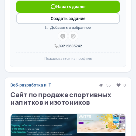
Начать диалог
Создать задание
Добавить в избранное
89212685242
Пожаловаться на профиль
Веб-разработка и IT
55
0
Сайт по продаже спортивных
напитков и изотоников