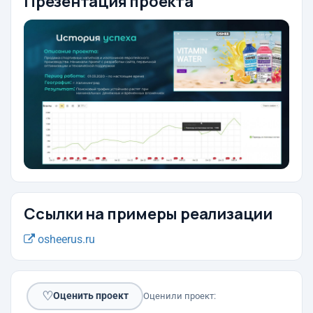
Презентация проекта
Ссылки на примеры реализации
osheerus.ru
♡
Оценить проект
Оценили проект: