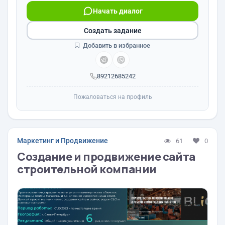
Начать диалог
Создать задание
Добавить в избранное
89212685242
Пожаловаться на профиль
Маркетинг и Продвижение
61
0
Создание и продвижение сайта
строительной компании