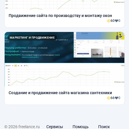
Продвижение сайта по производству и монтажу окон
60
0
МАРКЕТИНГ И ПРОДВИЖЕНИЕ
Создание и продвижение сайта магазина сантехники
66
0
© 2026 freelance.ru
Сервисы
Помощь
Поиск