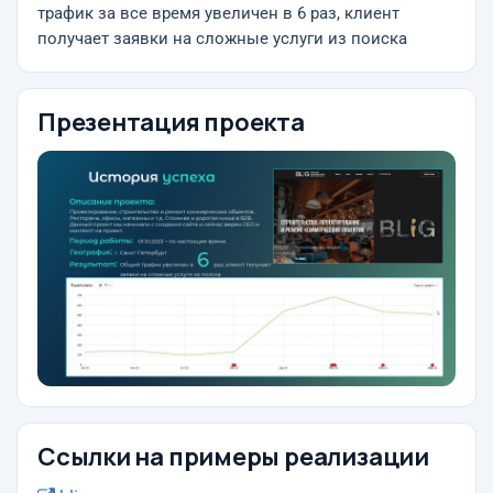
трафик за все время увеличен в 6 раз, клиент
получает заявки на сложные услуги из поиска
Презентация проекта
Ссылки на примеры реализации