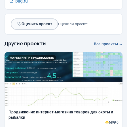
blig.ru
♡
Оценить проект
Оценили проект:
Другие проекты
Все проекты →
МАРКЕТИНГ И ПРОДВИЖЕНИЕ
Продвижение интернет-магазина товаров для охоты и
рыбалки
68
0