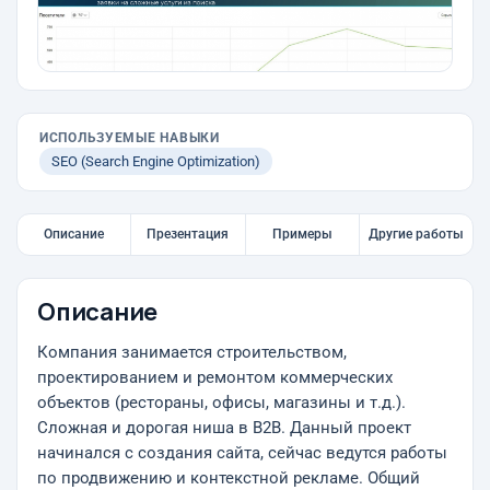
ИСПОЛЬЗУЕМЫЕ НАВЫКИ
SEO (Search Engine Optimization)
Описание
Презентация
Примеры
Другие работы
Описание
Компания занимается строительством,
проектированием и ремонтом коммерческих
объектов (рестораны, офисы, магазины и т.д.).
Сложная и дорогая ниша в B2B. Данный проект
начинался с создания сайта, сейчас ведутся работы
по продвижению и контекстной рекламе. Общий