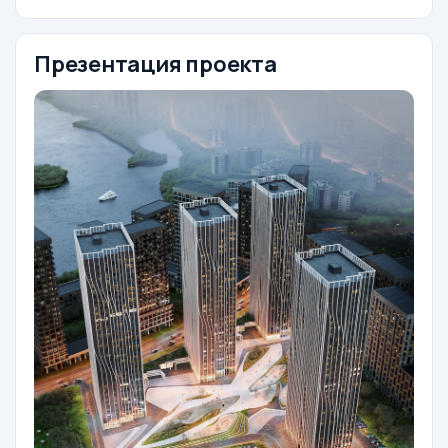
Презентация проекта