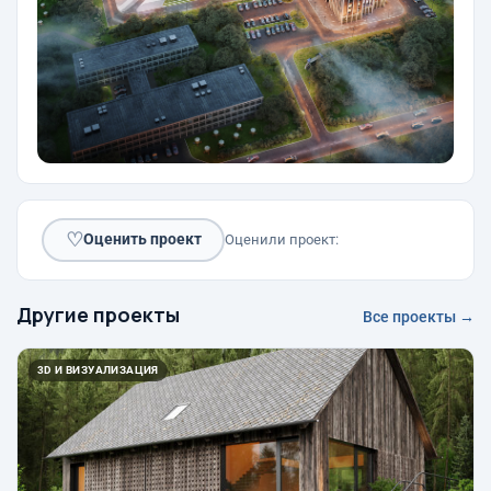
♡
Оценить проект
Оценили проект:
Другие проекты
Все проекты →
3D И ВИЗУАЛИЗАЦИЯ