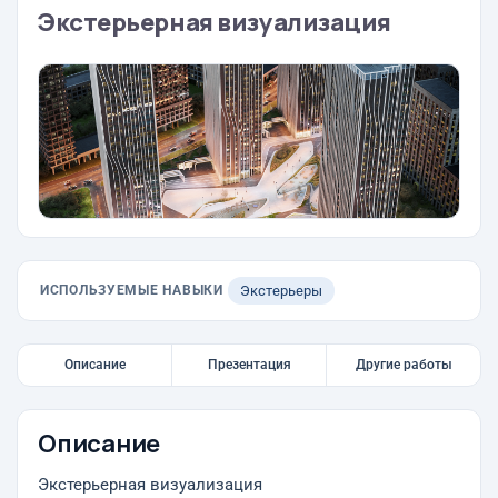
Экстерьерная визуализация
ИСПОЛЬЗУЕМЫЕ НАВЫКИ
Экстерьеры
Описание
Презентация
Другие работы
Описание
Экстерьерная визуализация