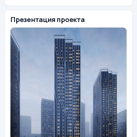
Презентация проекта