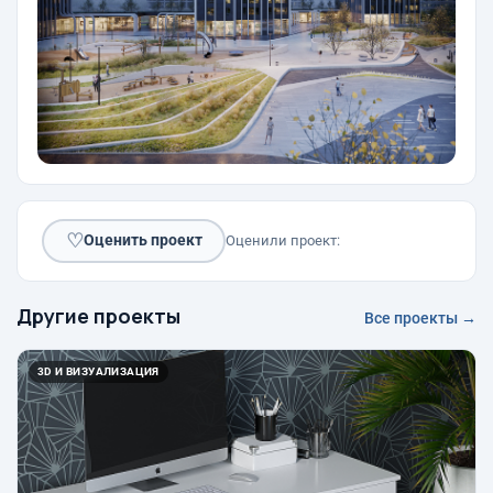
♡
Оценить проект
Оценили проект:
Другие проекты
Все проекты →
3D И ВИЗУАЛИЗАЦИЯ