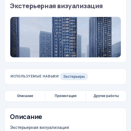
Экстерьерная визуализация
ИСПОЛЬЗУЕМЫЕ НАВЫКИ
Экстерьеры
Описание
Презентация
Другие работы
Описание
Экстерьерная визуализация