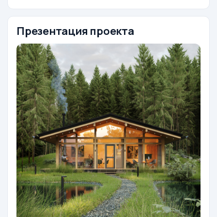
Презентация проекта