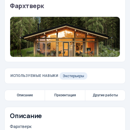
Фархтверк
ИСПОЛЬЗУЕМЫЕ НАВЫКИ
Экстерьеры
Описание
Презентация
Другие работы
Описание
Фархтверк