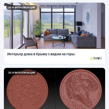
3D И ВИЗУАЛИЗАЦИЯ
Интерьер дома в Крыму с видом на горы.
94
0
3D И ВИЗУАЛИЗАЦИЯ