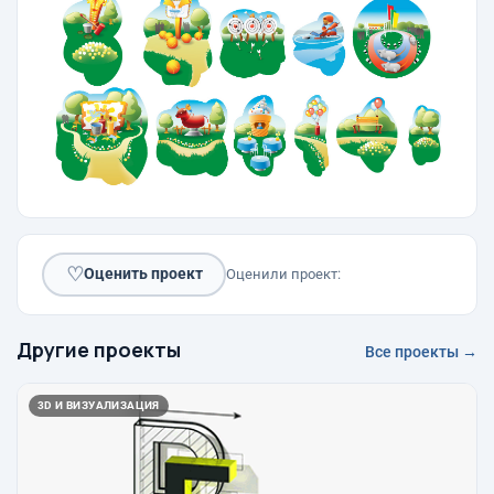
♡
Оценить проект
Оценили проект:
Другие проекты
Все проекты →
3D И ВИЗУАЛИЗАЦИЯ