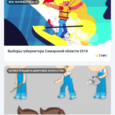
ВЕБ-РАЗРАБОТКА И IT
Выборы губернатора Самарской области 2018
74
0
ИЛЛЮСТРАЦИЯ И ЦИФРОВОЕ ИСКУССТВО