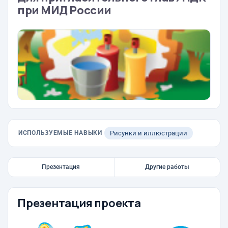
при МИД России
ИСПОЛЬЗУЕМЫЕ НАВЫКИ
Рисунки и иллюстрации
Презентация
Другие работы
Презентация проекта