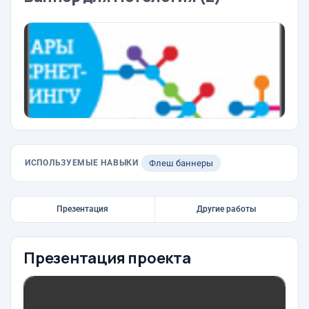
ИСПОЛЬЗУЕМЫЕ НАВЫКИ
Флеш баннеры
Презентация
Другие работы
Презентация проекта