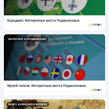
Бородино. Интересные места Подмосковья.
100
0
МАРКЕТИНГ И ПРОДВИЖЕНИЕ
Музей танков. Интересные места Подмосковья.
93
0
ВИДЕО, АНИМАЦИЯ И МОУШЕН