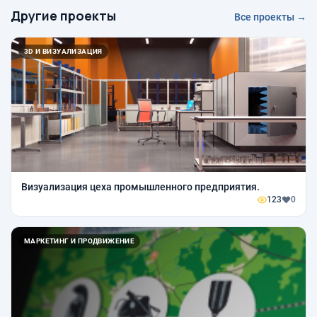
Другие проекты
Все проекты →
3D И ВИЗУАЛИЗАЦИЯ
Визуализация цеха промышленного предприятия.
123
0
МАРКЕТИНГ И ПРОДВИЖЕНИЕ