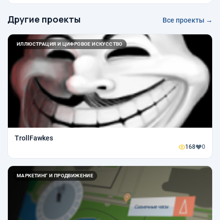
Другие проекты
Все проекты →
ИЛЛЮСТРАЦИЯ И ЦИФРОВОЕ ИСКУССТВО
TrollFawkes
168
0
МАРКЕТИНГ И ПРОДВИЖЕНИЕ