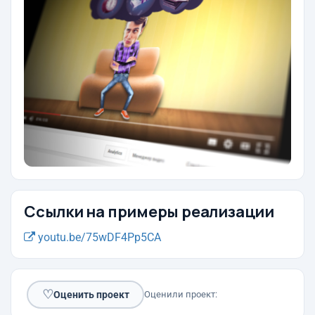
Ссылки на примеры реализации
youtu.be/75wDF4Pp5CA
♡
Оценить проект
Оценили проект: