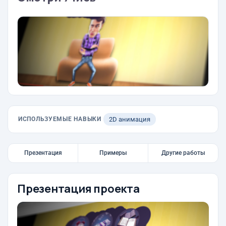
ИСПОЛЬЗУЕМЫЕ НАВЫКИ
2D анимация
Презентация
Примеры
Другие работы
Презентация проекта