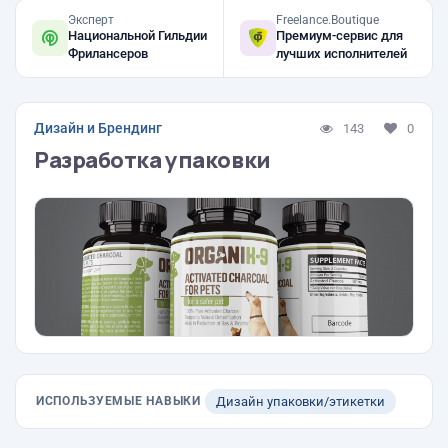
Эксперт
Freelance.Boutique
Национальной Гильдии
Премиум-сервис для
Фрилансеров
лучших исполнителей
Дизайн и Брендинг
143
0
Разработка упаковки
ИСПОЛЬЗУЕМЫЕ НАВЫКИ
Дизайн упаковки/этикетки