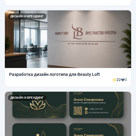
ДИЗАЙН И БРЕНДИНГ
Разработка дизайн логотипа для Beauty Loft
22
0
ДИЗАЙН И БРЕНДИНГ