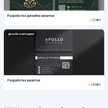
Разработка дизайна визитки
21
0
ДИЗАЙН И БРЕНДИНГ
Разработка визитки
149
0