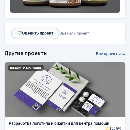
♡
Оценить проект
Оценили проект:
Другие проекты
Все проекты →
ДИЗАЙН И БРЕНДИНГ
Разработка логотипа и визитки для центра помощи
155
0