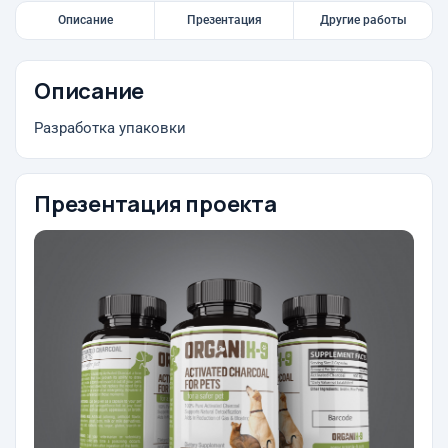
Описание
Презентация
Другие работы
Описание
Разработка упаковки
Презентация проекта