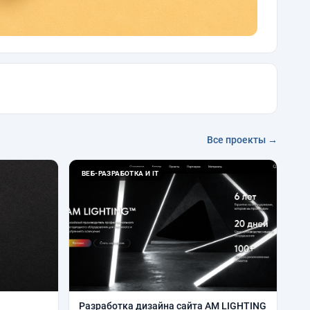
Все проекты →
ВЕБ-РАЗРАБОТКА И IT
Разработка дизайна сайта AM LIGHTING