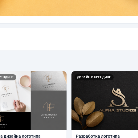
РЕНДИНГ
ДИЗАЙН И БРЕНДИНГ
а дизайна логотипа
Разработка логотипа