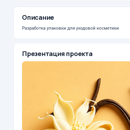
Описание
Разработка упаковки для уходовой косметики
Презентация проекта