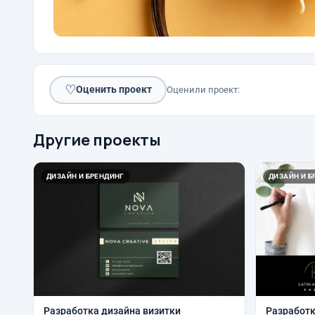
♡
Оценить проект
Оценили проект:
Другие проекты
ДИЗАЙН И БРЕНДИНГ
ДИЗАЙН И Б
Разработка дизайна визитки
Разработк