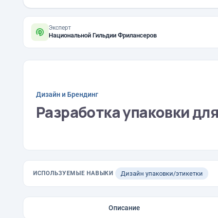
Эксперт
Национальной Гильдии Фрилансеров
Дизайн и Брендинг
Разработка упаковки дл
ИСПОЛЬЗУЕМЫЕ НАВЫКИ
Дизайн упаковки/этикетки
Описание