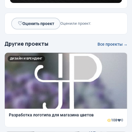
♡
Оценить проект
Оценили проект:
Другие проекты
Все проекты →
ДИЗАЙН И БРЕНДИНГ
Разработка логотипа для магазина цветов
108
0