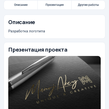
Описание
Презентация
Другие работы
Описание
Разработка логотипа
Презентация проекта