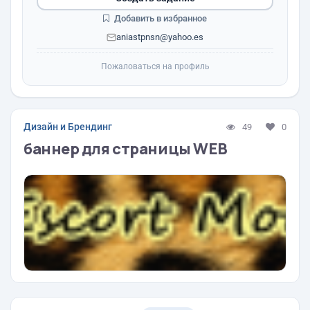
Добавить в избранное
aniastpnsn@yahoo.es
Пожаловаться на профиль
Дизайн и Брендинг
49
0
баннер для страницы WEB