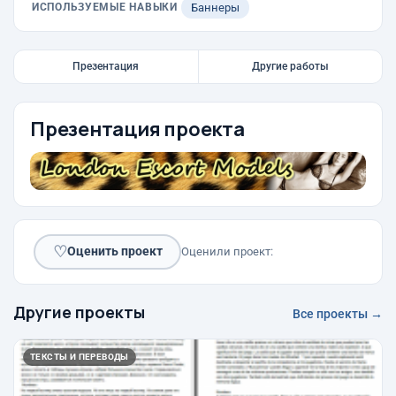
ИСПОЛЬЗУЕМЫЕ НАВЫКИ
Баннеры
Презентация
Другие работы
Презентация проекта
♡
Оценить проект
Оценили проект:
Другие проекты
Все проекты →
ТЕКСТЫ И ПЕРЕВОДЫ