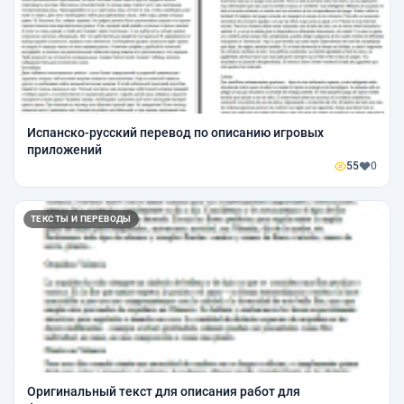
Испанско-русский перевод по описанию игровых
приложений
55
0
ТЕКСТЫ И ПЕРЕВОДЫ
Оригинальный текст для описания работ для