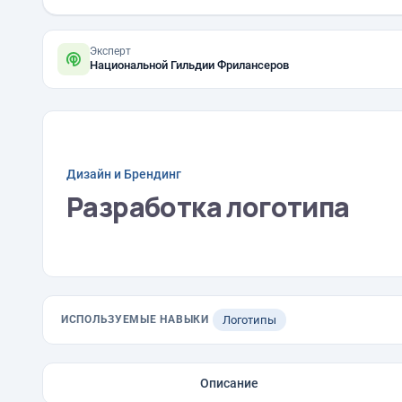
Эксперт
Национальной Гильдии Фрилансеров
Дизайн и Брендинг
Разработка логотипа
ИСПОЛЬЗУЕМЫЕ НАВЫКИ
Логотипы
Описание