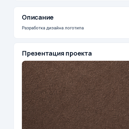
Описание
Разработка дизайна логотипа
Презентация проекта