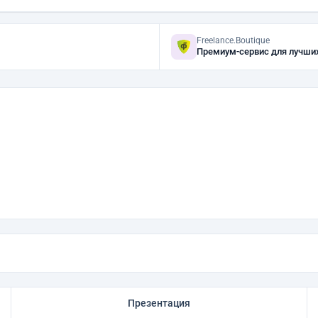
Freelance.Boutique
Премиум-сервис для лучши
Презентация