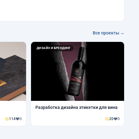
Все проекты →
ДИЗАЙН И БРЕНДИНГ
Разработка дизайна этикетки для вина
114
0
20
0