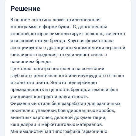
Решение
В основе логотипа лежит стилизованная
монограмма в форме буквы G, дополненная
короной, которая символизирует роскошь, качество
и высокий статус бренда. Круглая форма знака
ассоциируется с драгоценным камнем или огранкой
ювелирного изделия, что усиливает связь с
названием бренда.
Цветовая палитра построена на сочетании
глубокого темно-зеленого или изумрудного оттенка
и золотого цвета. Золото подчеркивает
премиальность и ценность бренда, а темный фон
усиливает контраст и элегантность.
Фирменный стиль был разработан для различных
носителей: упаковки, брендированных коробок,
визитных карточек, деловой документации,
канцелярии и маркетинговых материалов.
Минималистичная типографика гармонично