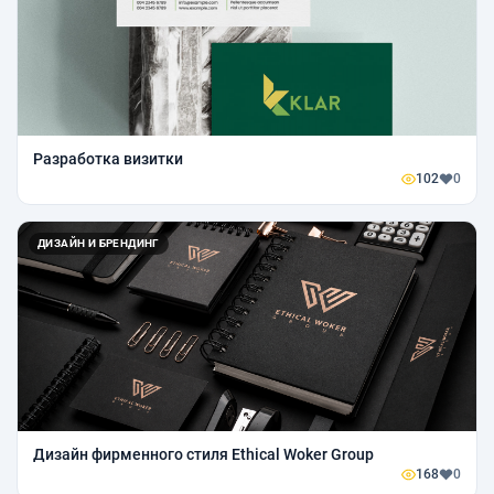
Разработка визитки
102
0
ДИЗАЙН И БРЕНДИНГ
Дизайн фирменного стиля Ethical Woker Group
168
0