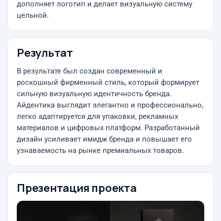
дополняет логотип и делает визуальную систему
цельной.
Результат
В результате был создан современный и
роскошный фирменный стиль, который формирует
сильную визуальную идентичность бренда.
Айдентика выглядит элегантно и профессионально,
легко адаптируется для упаковки, рекламных
материалов и цифровых платформ. Разработанный
дизайн усиливает имидж бренда и повышает его
узнаваемость на рынке премиальных товаров.
Презентация проекта