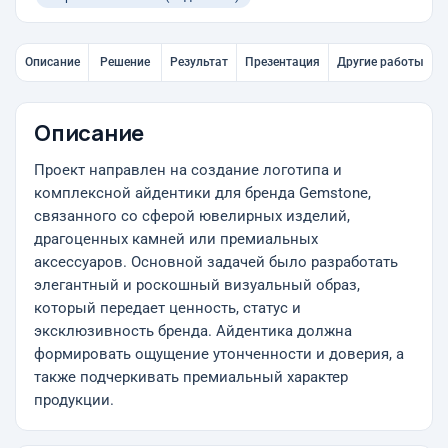
Описание
Решение
Результат
Презентация
Другие работы
Описание
Проект направлен на создание логотипа и
комплексной айдентики для бренда Gemstone,
связанного со сферой ювелирных изделий,
драгоценных камней или премиальных
аксессуаров. Основной задачей было разработать
элегантный и роскошный визуальный образ,
который передает ценность, статус и
эксклюзивность бренда. Айдентика должна
формировать ощущение утонченности и доверия, а
также подчеркивать премиальный характер
продукции.