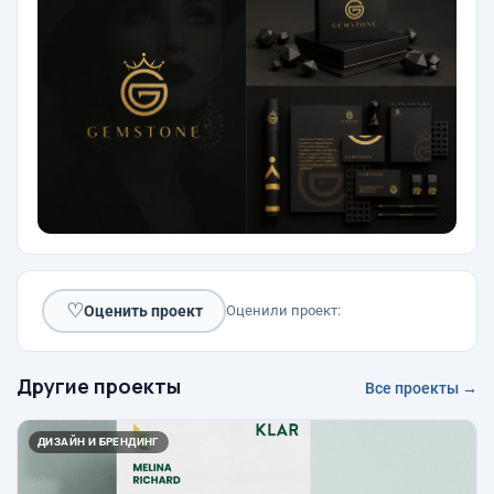
♡
Оценить проект
Оценили проект:
Другие проекты
Все проекты →
ДИЗАЙН И БРЕНДИНГ