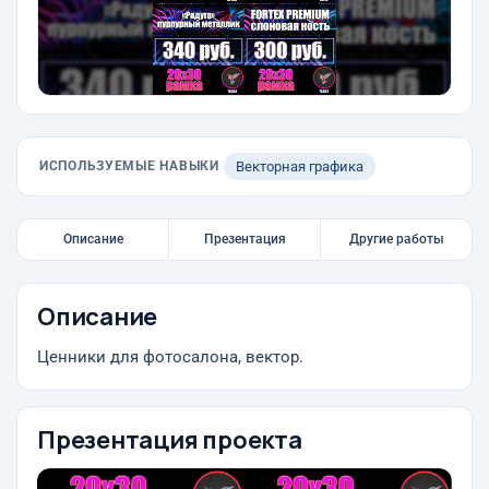
ИСПОЛЬЗУЕМЫЕ НАВЫКИ
Векторная графика
Описание
Презентация
Другие работы
Описание
Ценники для фотосалона, вектор.
Презентация проекта