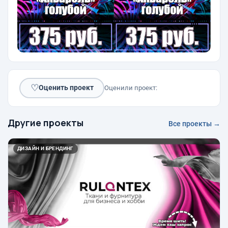
♡
Оценить проект
Оценили проект:
Другие проекты
Все проекты →
ДИЗАЙН И БРЕНДИНГ