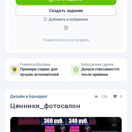
Создать задание
Добавить в избранное
Пожаловаться на профиль
Freelance.Boutique
Безопасная сделка
Премиум-сервис для
Деньги списываются
лучших исполнителей
после приёмки
Дизайн и Брендинг
126
0
Ценники_фотосалон