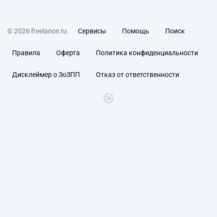
© 2026 freelance.ru
Сервисы
Помощь
Поиск
Правила
Оферта
Политика конфиденциальности
Дисклеймер о ЗоЗПП
Отказ от ответственности