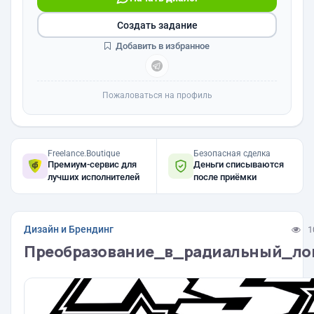
Создать задание
Добавить в избранное
Пожаловаться на профиль
Freelance.Boutique
Безопасная сделка
Премиум-сервис для
Деньги списываются
лучших исполнителей
после приёмки
Дизайн и Брендинг
1
Преобразование_в_радиальный_ло