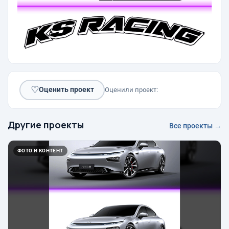
♡
Оценить проект
Оценили проект:
Другие проекты
Все проекты →
ФОТО И КОНТЕНТ