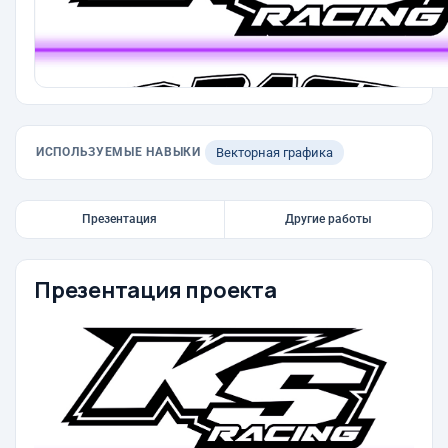
ИСПОЛЬЗУЕМЫЕ НАВЫКИ
Векторная графика
Презентация
Другие работы
Презентация проекта