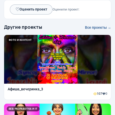
♡
Оценить проект
Оценили проект:
Другие проекты
Все проекты →
ФОТО И КОНТЕНТ
Афиша_вечеринка_3
107
0
ВЕБ-РАЗРАБОТКА И IT