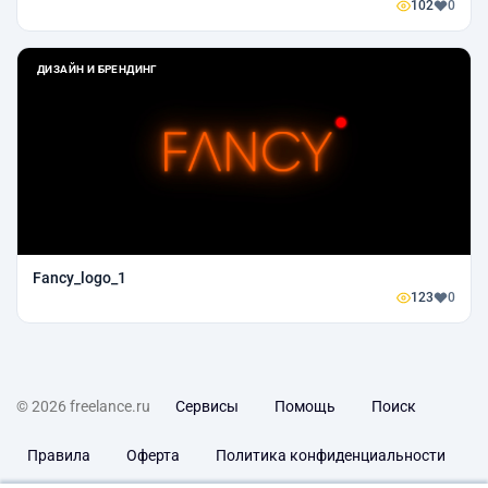
102
0
ДИЗАЙН И БРЕНДИНГ
Fancy_logo_1
123
0
© 2026 freelance.ru
Сервисы
Помощь
Поиск
Правила
Оферта
Политика конфиденциальности