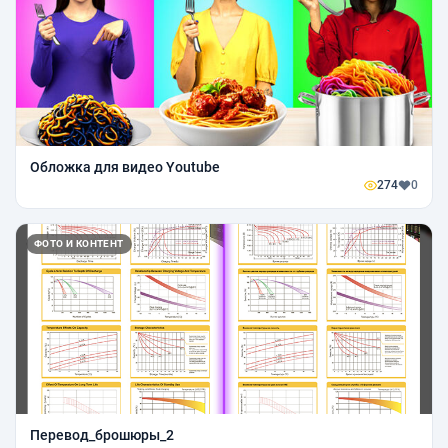
Обложка для видео Youtube
274
0
ФОТО И КОНТЕНТ
Перевод_брошюры_2