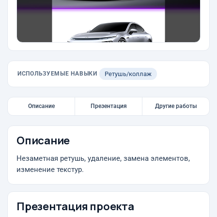
ИСПОЛЬЗУЕМЫЕ НАВЫКИ
Ретушь/коллаж
Описание
Презентация
Другие работы
Описание
Незаметная ретушь, удаление, замена элементов,
изменение текстур.
Презентация проекта