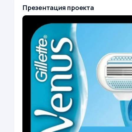
Презентация проекта