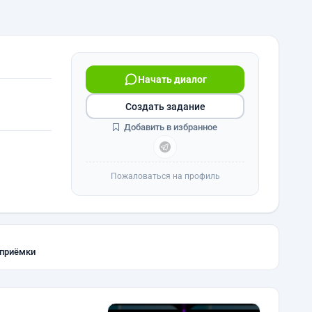
Начать диалог
Создать задание
Добавить в избранное
Пожаловаться на профиль
 приёмки