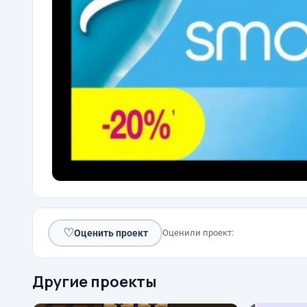
♡
Оценить проект
Оценили проект:
Другие проекты