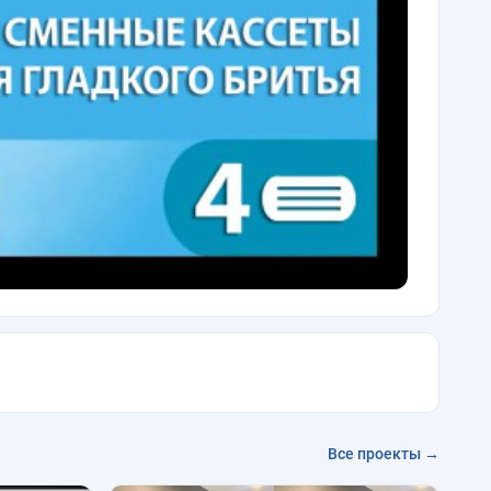
Все проекты →