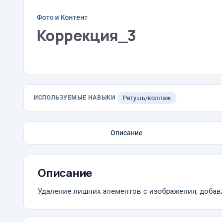
Фото и Контент
Коррекция_3
ИСПОЛЬЗУЕМЫЕ НАВЫКИ
Ретушь/коллаж
Описание
Описание
Удаление лишних элементов с изображения, доба