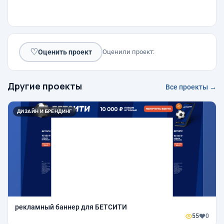
♡
Оценить проект
Оценили проект:
Другие проекты
Все проекты →
ДИЗАЙН И БРЕНДИНГ
рекламный баннер для БЕТСИТИ
55
0