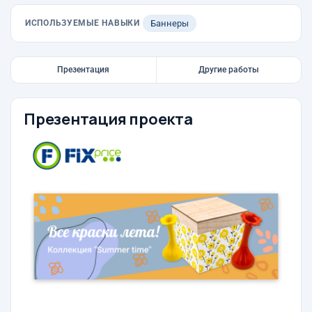
ИСПОЛЬЗУЕМЫЕ НАВЫКИ
Баннеры
Презентация
Другие работы
Презентация проекта