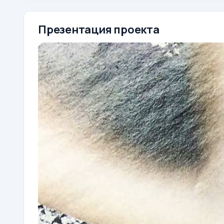
Презентация проекта