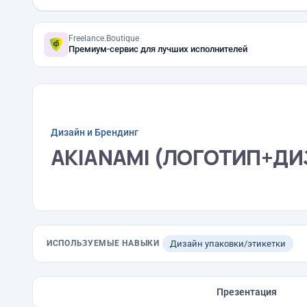
Freelance.Boutique
Премиум-сервис для лучших исполнителей
Дизайн и Брендинг
AKIANAMI (ЛОГОТИП+ДИ
ИСПОЛЬЗУЕМЫЕ НАВЫКИ
Дизайн упаковки/этикетки
Презентация