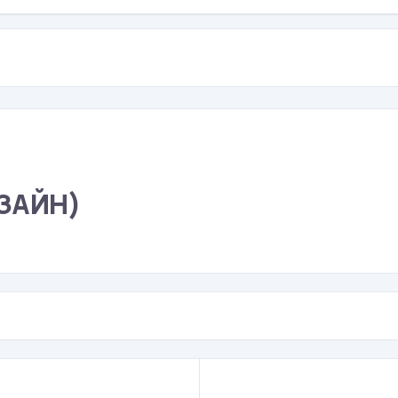
ЗАЙН)