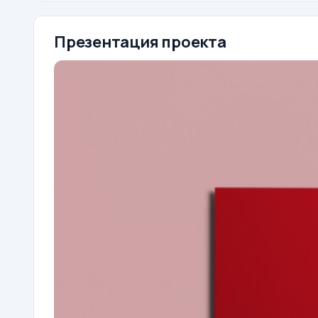
Презентация проекта