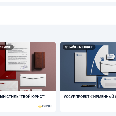
РЕНДИНГ
ДИЗАЙН И БРЕНДИНГ
ЫЙ СТИЛЬ "ТВОЙ ЮРИСТ"
УССУРПРОЕКТ ФИРМЕННЫЙ 
123
0