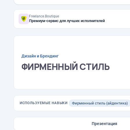
Freelance.Boutique
Премиум-сервис для лучших исполнителей
Дизайн и Брендинг
ФИРМЕННЫЙ СТИЛЬ
ИСПОЛЬЗУЕМЫЕ НАВЫКИ
Фирменный стиль (айдентика)
Презентация