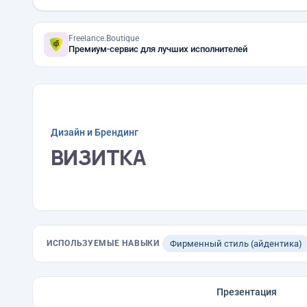
Freelance.Boutique
Премиум-сервис для лучших исполнителей
Дизайн и Брендинг
ВИЗИТКА
ИСПОЛЬЗУЕМЫЕ НАВЫКИ
Фирменный стиль (айдентика)
Презентация