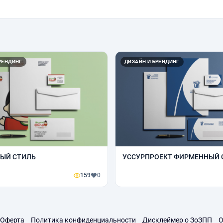
РЕНДИНГ
ДИЗАЙН И БРЕНДИНГ
ЫЙ СТИЛЬ
УССУРПРОЕКТ ФИРМЕННЫЙ 
159
0
Оферта
Политика конфиденциальности
Дисклеймер о ЗоЗПП
О