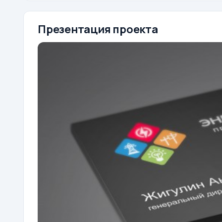
Презентация проекта