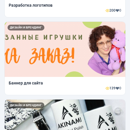
Разработка логотипов
200
0
ДИЗАЙН И БРЕНДИНГ
Баннер для сайта
139
0
ДИЗАЙН И БРЕНДИНГ