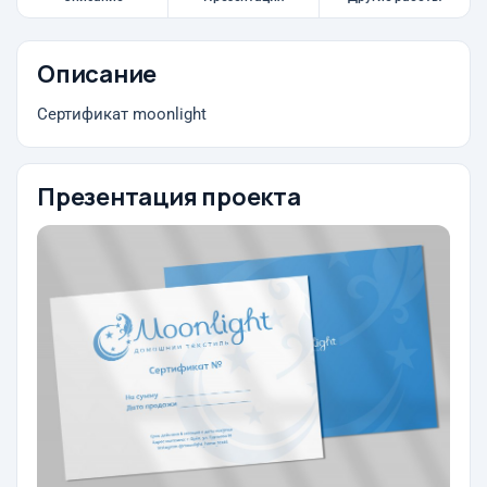
Описание
Сертификат moonlight
Презентация проекта