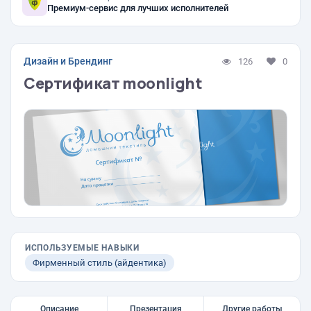
Премиум-сервис для лучших исполнителей
Дизайн и Брендинг
126
0
Сертификат moonlight
ИСПОЛЬЗУЕМЫЕ НАВЫКИ
Фирменный стиль (айдентика)
Описание
Презентация
Другие работы