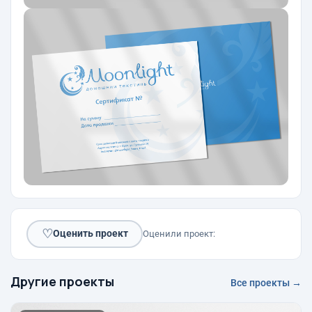
♡
Оценить проект
Оценили проект:
Другие проекты
Все проекты →