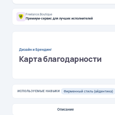
Freelance.Boutique
Премиум-сервис для лучших исполнителей
Дизайн и Брендинг
Карта благодарности
ИСПОЛЬЗУЕМЫЕ НАВЫКИ
Фирменный стиль (айдентика)
Описание