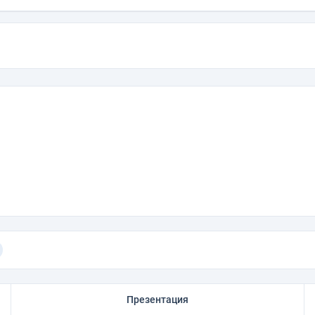
Презентация