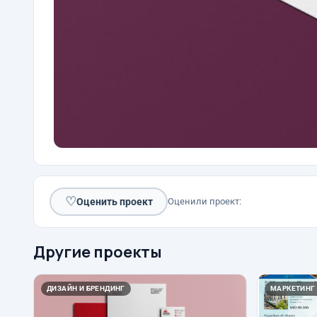
♡
Оценить проект
Оценили проект:
Другие проекты
ДИЗАЙН И БРЕНДИНГ
МАРКЕТИНГ