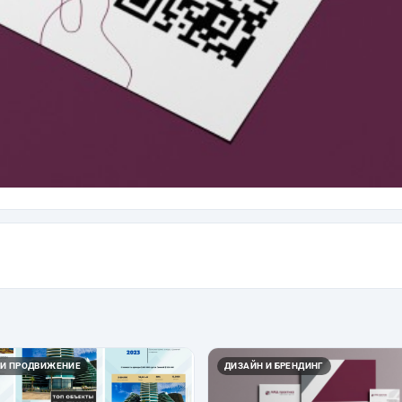
 И ПРОДВИЖЕНИЕ
ДИЗАЙН И БРЕНДИНГ