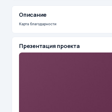
Описание
Карта благодарности
Презентация проекта