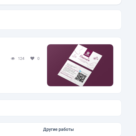
124
0
Другие работы