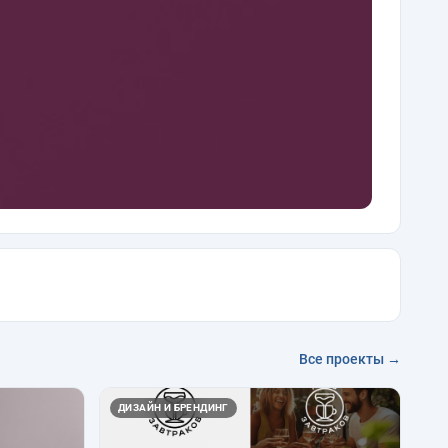
Все проекты →
ДИЗАЙН И БРЕНДИНГ