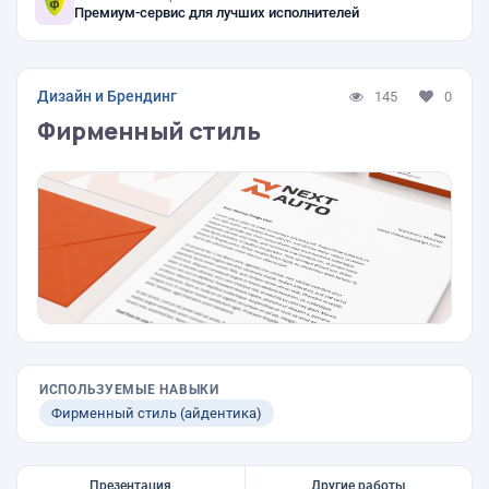
Премиум-сервис для лучших исполнителей
Дизайн и Брендинг
145
0
Фирменный стиль
ИСПОЛЬЗУЕМЫЕ НАВЫКИ
Фирменный стиль (айдентика)
Презентация
Другие работы