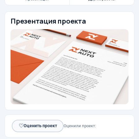
Презентация проекта
♡
Оценить проект
Оценили проект: