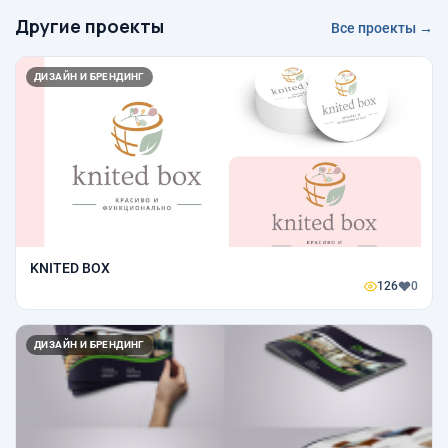
Другие проекты
Все проекты →
ДИЗАЙН И БРЕНДИНГ
KNITED BOX
126
0
ДИЗАЙН И БРЕНДИНГ