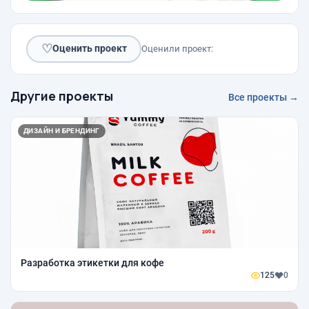
♡
Оценить проект
Оценили проект:
Другие проекты
Все проекты →
ДИЗАЙН И БРЕНДИНГ
Разработка этикетки для кофе
125
0