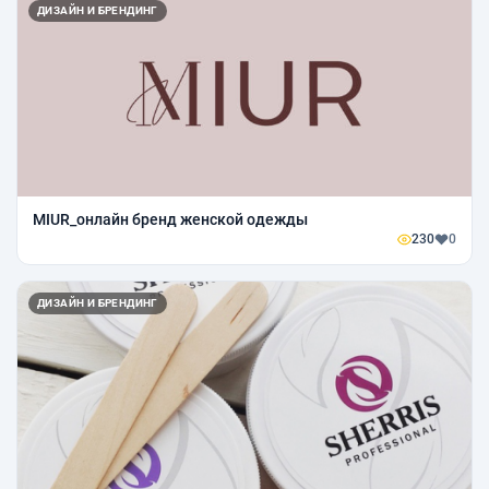
ДИЗАЙН И БРЕНДИНГ
MIUR_онлайн бренд женской одежды
230
0
ДИЗАЙН И БРЕНДИНГ