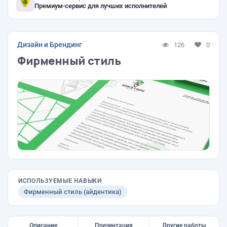
Премиум-сервис для лучших исполнителей
Дизайн и Брендинг
126
0
Фирменный стиль
ИСПОЛЬЗУЕМЫЕ НАВЫКИ
Фирменный стиль (айдентика)
Описание
Презентация
Другие работы