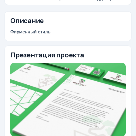
Описание
Фирменный стиль
Презентация проекта