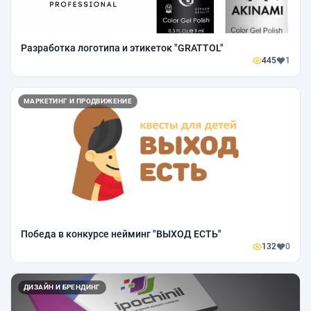
Разработка логотипа и этикеток "GRATTOL"
445
1
МАРКЕТИНГ И ПРОДВИЖЕНИЕ
Победа в конкурсе нейминг "ВЫХОД ЕСТЬ"
132
0
ДИЗАЙН И БРЕНДИНГ