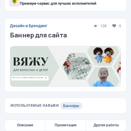
Премиум-сервис для лучших исполнителей
Дизайн и Брендинг
128
0
Баннер для сайта
ИСПОЛЬЗУЕМЫЕ НАВЫКИ
Баннеры
Описание
Презентация
Другие работы