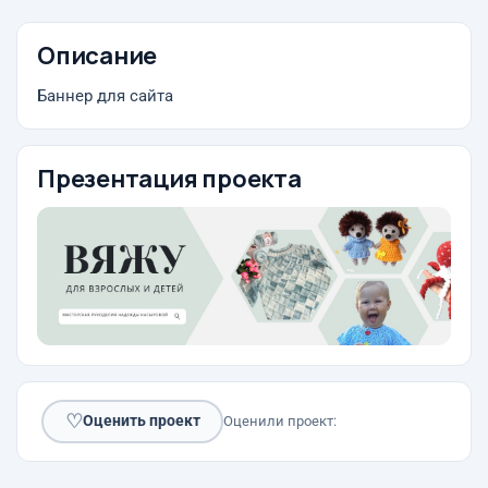
Описание
Баннер для сайта
Презентация проекта
♡
Оценить проект
Оценили проект: