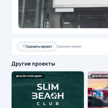
♡
Оценить проект
Оценили проект:
Другие проекты
ДИЗАЙН И БРЕНДИНГ
ДИЗАЙН И Б