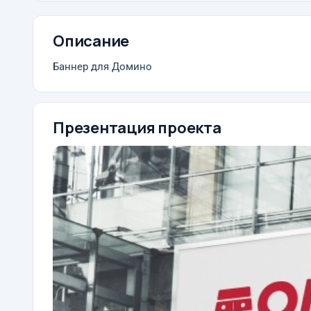
Описание
Баннер для Домино
Презентация проекта