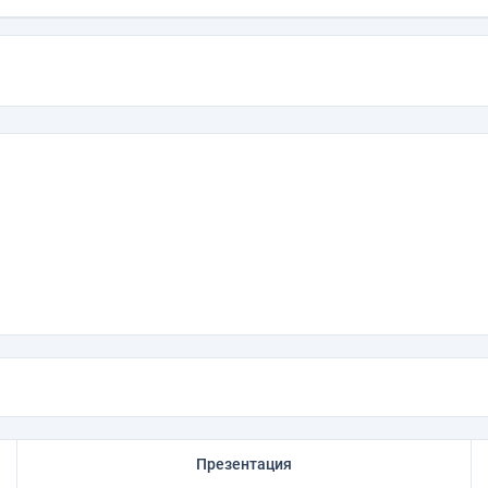
Презентация