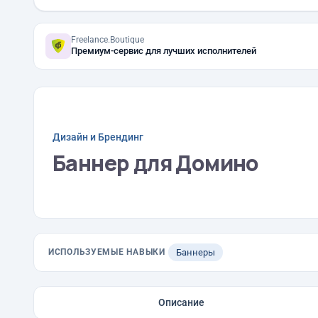
Freelance.Boutique
Премиум-сервис для лучших исполнителей
Дизайн и Брендинг
Баннер для Домино
ИСПОЛЬЗУЕМЫЕ НАВЫКИ
Баннеры
Описание