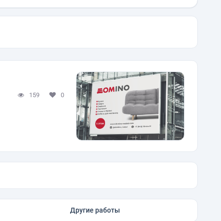
159
0
Другие работы