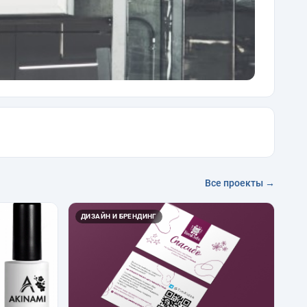
Все проекты →
ДИЗАЙН И БРЕНДИНГ