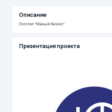
Описание
Логотип "Южный бизнес"
Презентация проекта