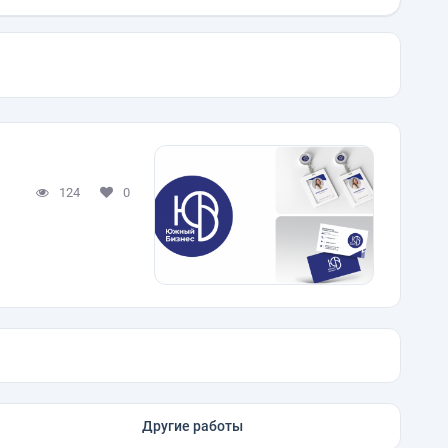
124
0
Другие работы