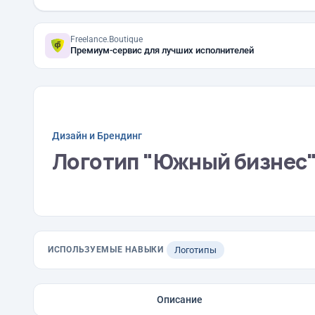
Freelance.Boutique
Премиум-сервис для лучших исполнителей
Дизайн и Брендинг
Логотип "Южный бизнес
ИСПОЛЬЗУЕМЫЕ НАВЫКИ
Логотипы
Описание