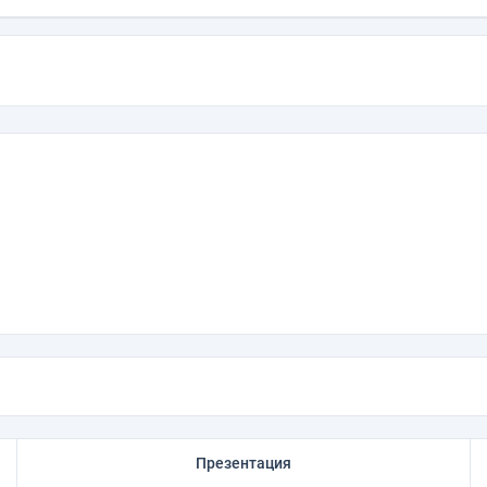
"
Презентация