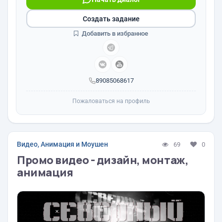
Создать задание
Добавить в избранное
89085068617
Пожаловаться на профиль
Видео, Анимация и Моушен
69
0
Промо видео - дизайн, монтаж,
анимация