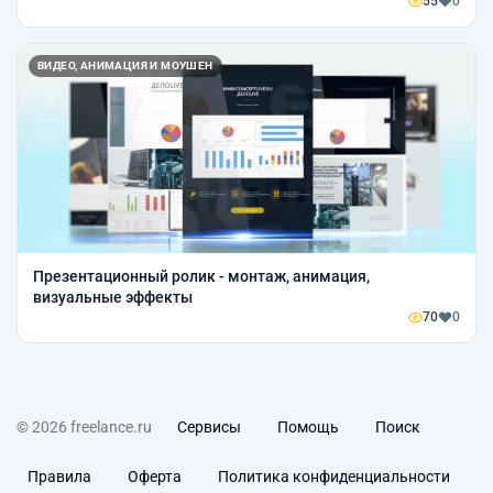
55
0
ВИДЕО, АНИМАЦИЯ И МОУШЕН
Презентационный ролик - монтаж, анимация,
визуальные эффекты
70
0
© 2026 freelance.ru
Сервисы
Помощь
Поиск
Правила
Оферта
Политика конфиденциальности