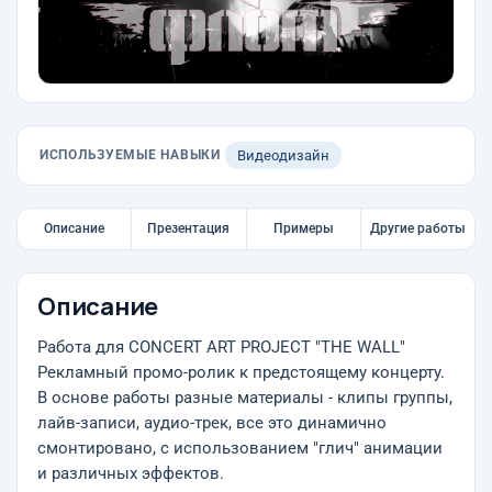
ИСПОЛЬЗУЕМЫЕ НАВЫКИ
Видеодизайн
Описание
Презентация
Примеры
Другие работы
Описание
Работа для CONCERT ART PROJECT "THE WALL"
Рекламный промо-ролик к предстоящему концерту.
В основе работы разные материалы - клипы группы,
лайв-записи, аудио-трек, все это динамично
смонтировано, с использованием "глич" анимации
и различных эффектов.