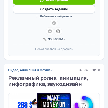
Создать задание
Добавить в избранное
89085068617
Пожаловаться на профиль
Видео, Анимация и Моушен
66
0
Рекламный ролик- анимация,
инфографика, звукодизайн