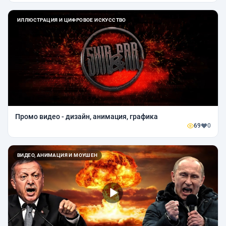
ИЛЛЮСТРАЦИЯ И ЦИФРОВОЕ ИСКУССТВО
Промо видео - дизайн, анимация, графика
69
0
ВИДЕО, АНИМАЦИЯ И МОУШЕН