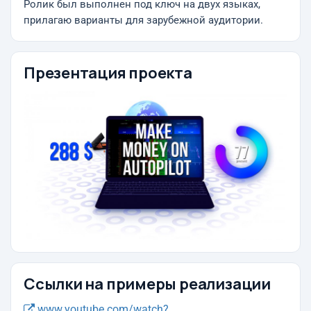
Ролик был выполнен под ключ на двух языках,
прилагаю варианты для зарубежной аудитории.
Презентация проекта
Ссылки на примеры реализации
www.youtube.com/watch?