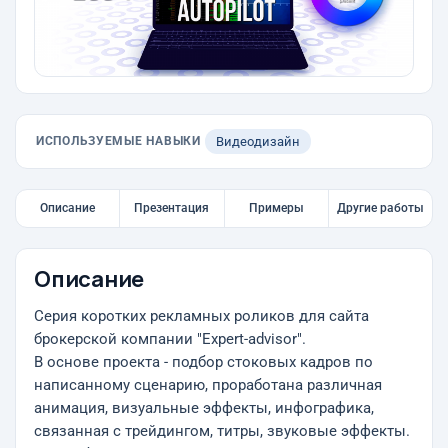
ИСПОЛЬЗУЕМЫЕ НАВЫКИ
Видеодизайн
Описание
Презентация
Примеры
Другие работы
Описание
Серия коротких рекламных роликов для сайта
брокерской компании "Expert-advisor".
В основе проекта - подбор стоковых кадров по
написанному сценарию, проработана различная
анимация, визуальные эффекты, инфографика,
связанная с трейдингом, титры, звуковые эффекты.