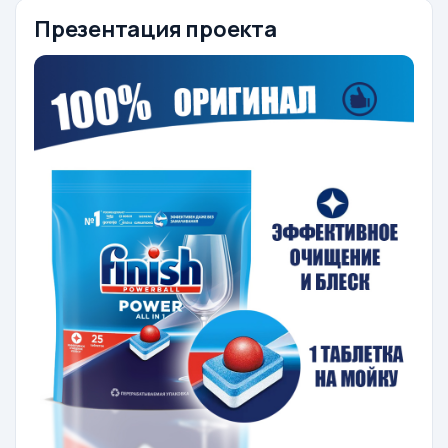
Презентация проекта