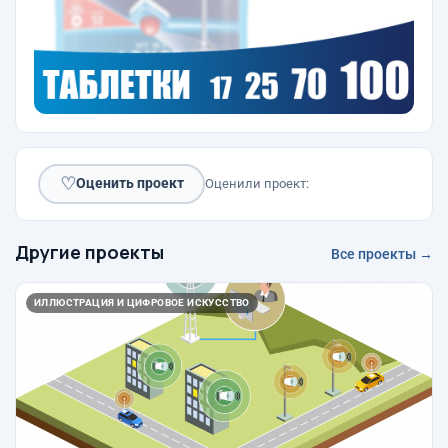
♡
Оценить проект
Оценили проект:
Другие проекты
Все проекты →
ИЛЛЮСТРАЦИЯ И ЦИФРОВОЕ ИСКУССТВО