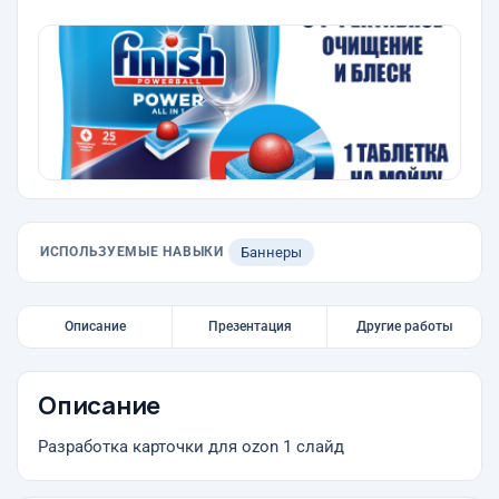
ИСПОЛЬЗУЕМЫЕ НАВЫКИ
Баннеры
Описание
Презентация
Другие работы
Описание
Разработка карточки для ozon 1 слайд