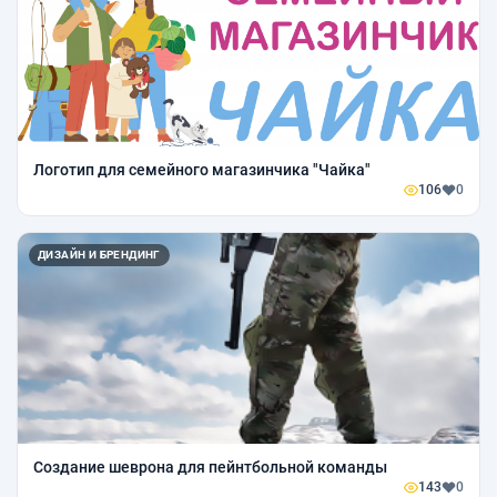
Логотип для семейного магазинчика "Чайка"
106
0
ДИЗАЙН И БРЕНДИНГ
Создание шеврона для пейнтбольной команды
143
0