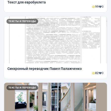
Текст для евробуклета
99
0
ТЕКСТЫ И ПЕРЕВОДЫ
Синхронный переводчик Павел Палажченко
82
0
ТЕКСТЫ И ПЕРЕВОДЫ