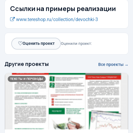
Ссылки на примеры реализации
www.tereshop.ru/collection/devochki-3
♡
Оценить проект
Оценили проект:
Другие проекты
Все проекты →
ТЕКСТЫ И ПЕРЕВОДЫ