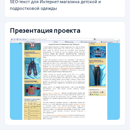
SEO-текст для Интернет-магазина детской и
подростковой одежды
Презентация проекта