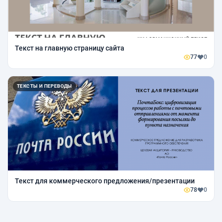
Текст на главную страницу сайта
77
0
ТЕКСТЫ И ПЕРЕВОДЫ
Текст для коммерческого предложения/презентации
78
0