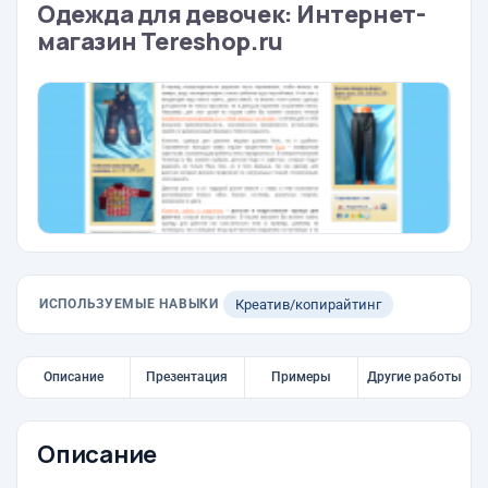
Одежда для девочек: Интернет-
магазин Tereshop.ru
ИСПОЛЬЗУЕМЫЕ НАВЫКИ
Креатив/копирайтинг
Описание
Презентация
Примеры
Другие работы
Описание