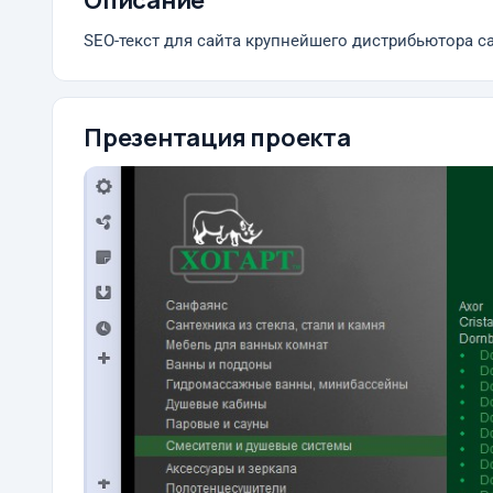
Описание
SEO-текст для сайта крупнейшего дистрибьютора с
Презентация проекта