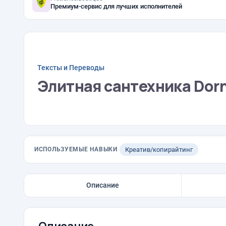
Премиум-сервис для лучших исполнителей
Тексты и Переводы
Элитная сантехника Dor
ИСПОЛЬЗУЕМЫЕ НАВЫКИ
Креатив/копирайтинг
Описание