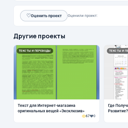
♡
Оценить проект
Оценили проект:
Другие проекты
ТЕКСТЫ И ПЕРЕВОДЫ
ТЕКСТЫ И П
Текст для Интернет-магазина
Где Получ
оригинальных вещей «Эксклюзив»
Развитие?
67
0