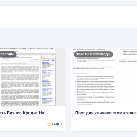
ЕРЕВОДЫ
ТЕКСТЫ И ПЕРЕВОДЫ
ить Бизнес-Кредит На
Пост для клиники стоматолог
74
0