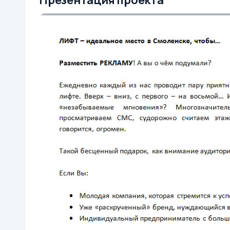
Презентация проекта