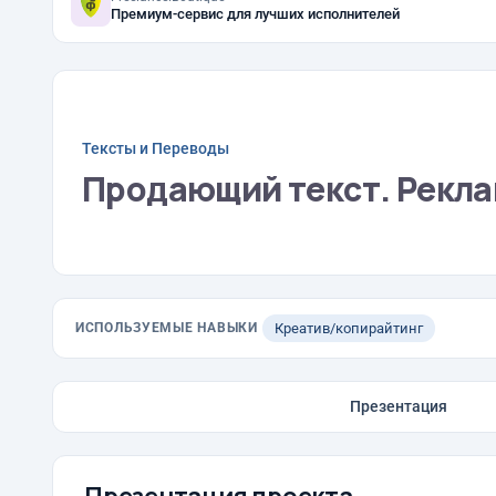
Премиум-сервис для лучших исполнителей
Тексты и Переводы
Продающий текст. Рекла
ИСПОЛЬЗУЕМЫЕ НАВЫКИ
Креатив/копирайтинг
Презентация