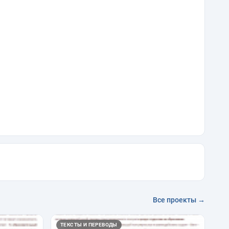
Все проекты →
ТЕКСТЫ И ПЕРЕВОДЫ