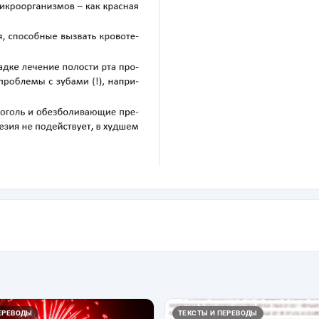
ЕРЕВОДЫ
ТЕКСТЫ И ПЕРЕВОДЫ