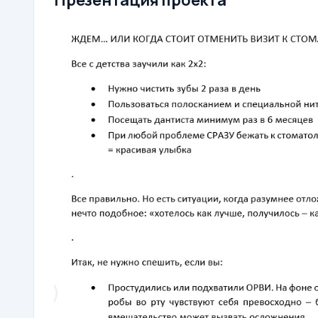
Презентация проекта