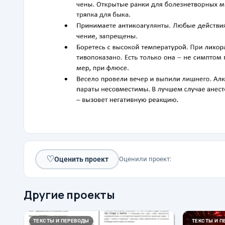
♡
Оценить проект
Оценили проект:
Другие проекты
ТЕКСТЫ И ПЕРЕВОДЫ
ТЕКСТЫ И П