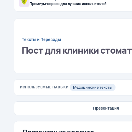
Премиум-сервис для лучших исполнителей
Тексты и Переводы
Пост для клиники стома
ИСПОЛЬЗУЕМЫЕ НАВЫКИ
Медицинские тексты
Презентация