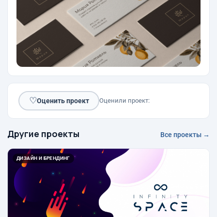
♡
Оценить проект
Оценили проект:
Другие проекты
Все проекты →
ДИЗАЙН И БРЕНДИНГ