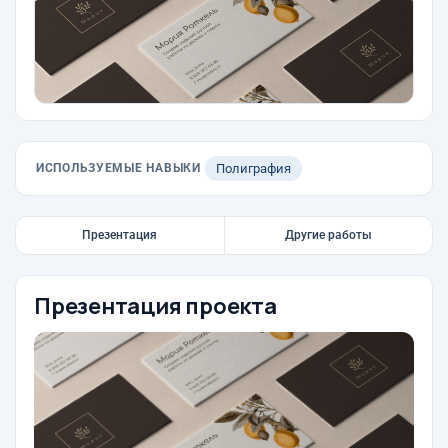
ИСПОЛЬЗУЕМЫЕ НАВЫКИ
Полиграфия
Презентация
Другие работы
Презентация проекта