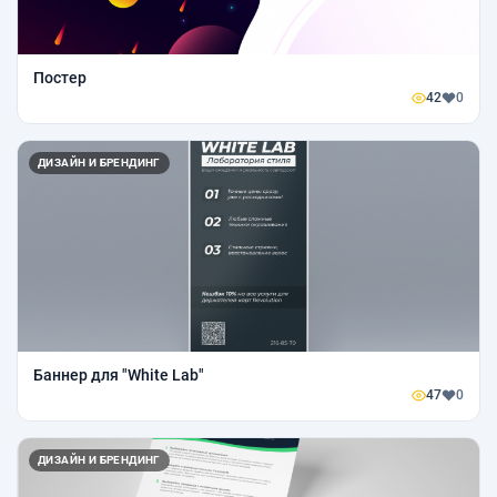
Постер
42
0
ДИЗАЙН И БРЕНДИНГ
Баннер для "White Lab"
47
0
ДИЗАЙН И БРЕНДИНГ