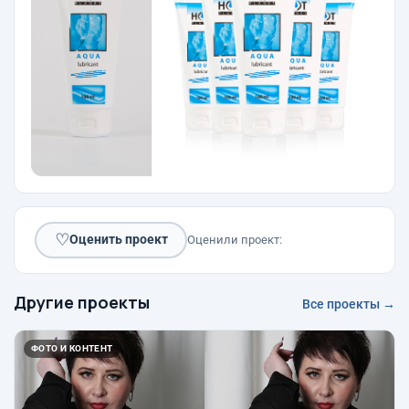
♡
Оценить проект
Оценили проект:
Другие проекты
Все проекты →
ФОТО И КОНТЕНТ