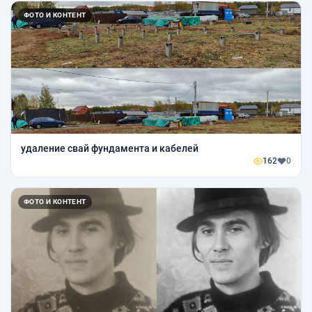
ФОТО И КОНТЕНТ
удаление свай фундамента и кабелей
162
0
ФОТО И КОНТЕНТ