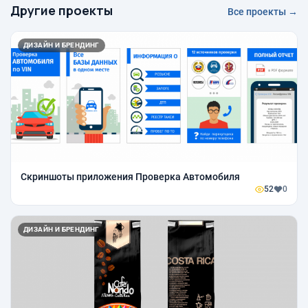
Другие проекты
Все проекты →
ДИЗАЙН И БРЕНДИНГ
Скриншоты приложения Проверка Автомобиля
52
0
ДИЗАЙН И БРЕНДИНГ