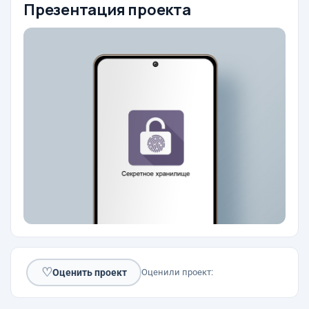
Презентация проекта
♡
Оценить проект
Оценили проект: