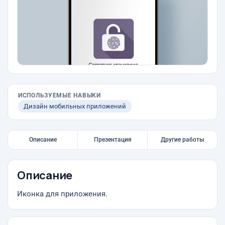
ИСПОЛЬЗУЕМЫЕ НАВЫКИ
Дизайн мобильных приложений
Описание
Презентация
Другие работы
Описание
Иконка для приложения.