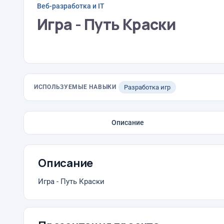
Веб-разработка и IT
Игра - Путь Краски
ИСПОЛЬЗУЕМЫЕ НАВЫКИ
Разработка игр
Описание
Описание
Игра - Путь Краски