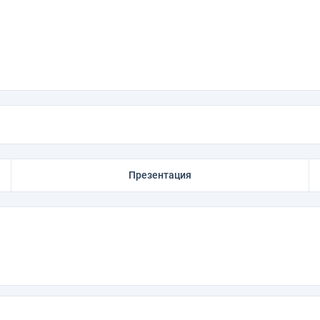
Презентация