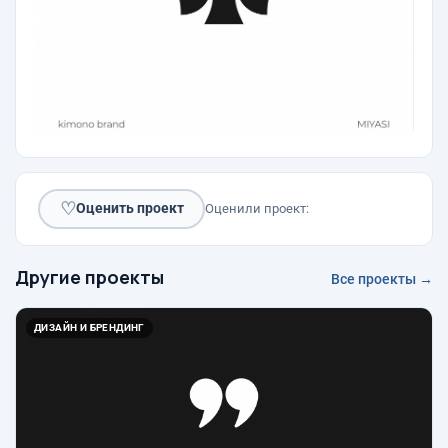
♡
Оценить проект
Оценили проект:
Другие проекты
Все проекты →
ДИЗАЙН И БРЕНДИНГ