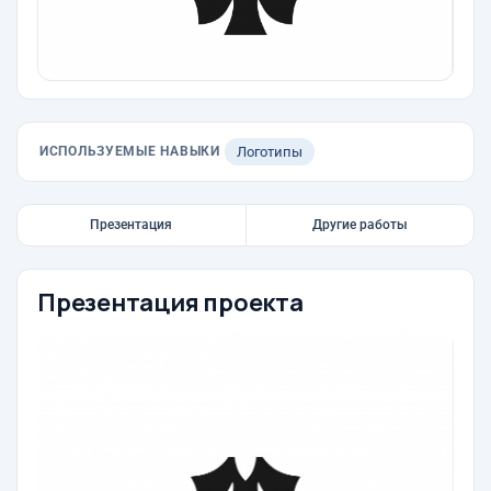
ИСПОЛЬЗУЕМЫЕ НАВЫКИ
Логотипы
Презентация
Другие работы
Презентация проекта