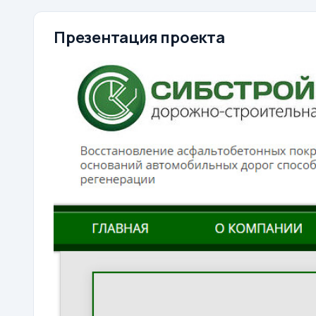
Презентация проекта