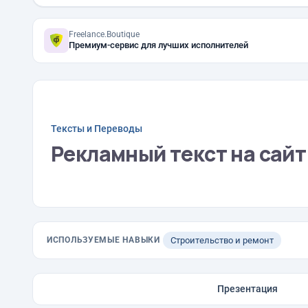
Freelance.Boutique
Премиум-сервис для лучших исполнителей
Тексты и Переводы
Рекламный текст на сай
ИСПОЛЬЗУЕМЫЕ НАВЫКИ
Строительство и ремонт
Презентация