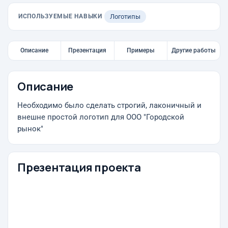
ИСПОЛЬЗУЕМЫЕ НАВЫКИ
Логотипы
Описание
Презентация
Примеры
Другие работы
Описание
Необходимо было сделать строгий, лаконичный и
внешне простой логотип для ООО "Городской
рынок"
Презентация проекта