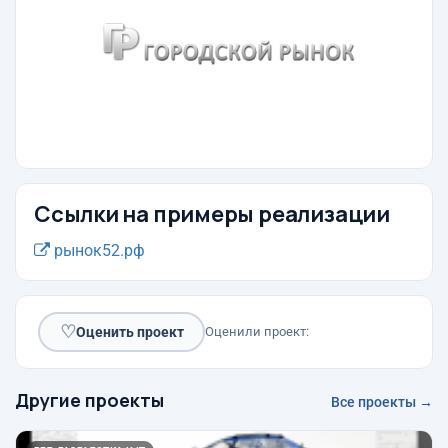
Ссылки на примеры реализации
рынок52.рф
♡
Оценить проект
Оценили проект:
Другие проекты
Все проекты →